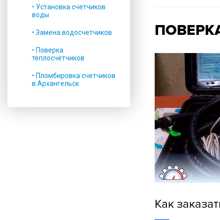
• Установка счетчиков
воды
ПОВЕРКА
• Замена водосчетчиков
• Поверка
теплосчетчиков
• Пломбировка счетчиков
в Архангельск
Как заказат