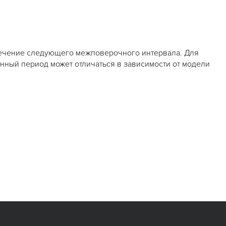
 течение следующего межповерочного интервала. Для
Данный период может отличаться в зависимости от модели