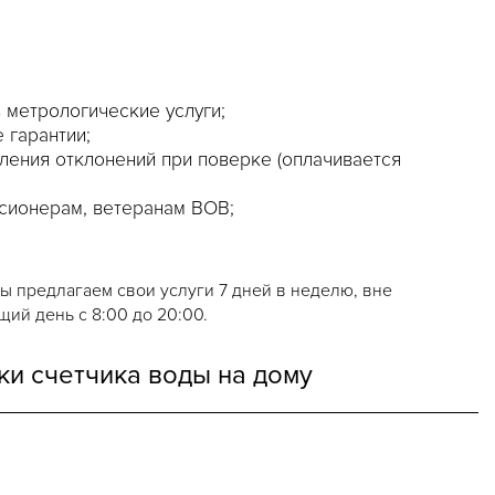
метрологические услуги;
 гарантии;
вления отклонений при поверке (оплачивается
сионерам, ветеранам ВОВ;
 предлагаем свои услуги 7 дней в неделю, вне
ий день с 8:00 до 20:00.
и счетчика воды на дому